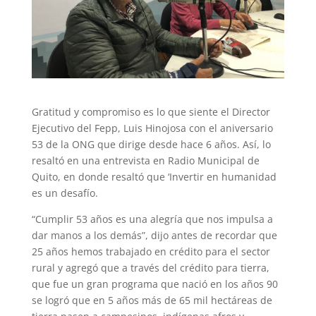
Gratitud y compromiso es lo que siente el Director
Ejecutivo del Fepp, Luis Hinojosa con el aniversario
53 de la ONG que dirige desde hace 6 años. Así, lo
resaltó en una entrevista en Radio Municipal de
Quito, en donde resaltó que ‘Invertir en humanidad
es un desafío.
“Cumplir 53 años es una alegría que nos impulsa a
dar manos a los demás”, dijo antes de recordar que
25 años hemos trabajado en crédito para el sector
rural y agregó que a través del crédito para tierra,
que fue un gran programa que nació en los años 90
se logró que en 5 años más de 65 mil hectáreas de