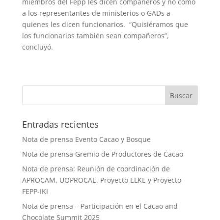
miembros del Fepp les dicen compañeros y no como
a los representantes de ministerios o GADs a
quienes les dicen funcionarios. “Quisiéramos que
los funcionarios también sean compañeros”,
concluyó.
Entradas recientes
Nota de prensa Evento Cacao y Bosque
Nota de prensa Gremio de Productores de Cacao
Nota de prensa: Reunión de coordinación de
APROCAM, UOPROCAE, Proyecto ELKE y Proyecto
FEPP-IKI
Nota de prensa – Participación en el Cacao and
Chocolate Summit 2025