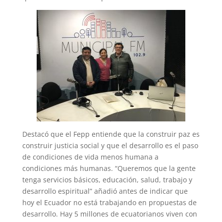
Destacó que el Fepp entiende que la construir paz es
construir justicia social y que el desarrollo es el paso
de condiciones de vida menos humana a
condiciones más humanas. “Queremos que la gente
tenga servicios básicos, educación, salud, trabajo y
desarrollo espiritual” añadió antes de indicar que
hoy el Ecuador no está trabajando en propuestas de
desarrollo. Hay 5 millones de ecuatorianos viven con