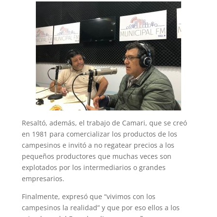
Resaltó, además, el trabajo de Camari, que se creó
en 1981 para comercializar los productos de los
campesinos e invitó a no regatear precios a los
pequeños productores que muchas veces son
explotados por los intermediarios o grandes
empresarios.
Finalmente, expresó que “vivimos con los
campesinos la realidad” y que por eso ellos a los