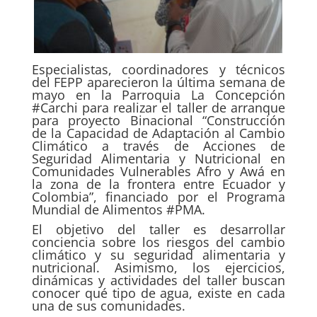
Especialistas, coordinadores y técnicos
del FEPP aparecieron la última semana de
mayo en la Parroquia La Concepción
#Carchi para realizar el taller de arranque
para proyecto Binacional “Construcción
de la Capacidad de Adaptación al Cambio
Climático a través de Acciones de
Seguridad Alimentaria y Nutricional en
Comunidades Vulnerables Afro y Awá en
la zona de la frontera entre Ecuador y
Colombia”, financiado por el Programa
Mundial de Alimentos #PMA.
El objetivo del taller es desarrollar
conciencia sobre los riesgos del cambio
climático y su seguridad alimentaria y
nutricional. Asimismo, los ejercicios,
dinámicas y actividades del taller buscan
conocer qué tipo de agua, existe en cada
una de sus comunidades.