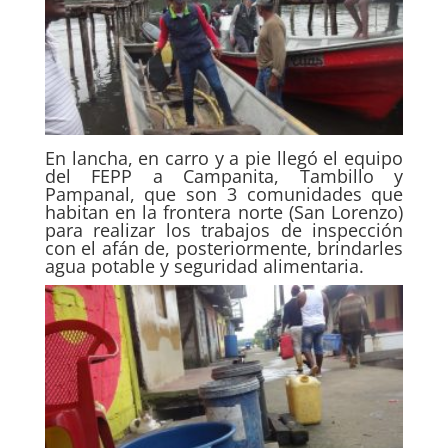
En lancha, en carro y a pie llegó el equipo
del FEPP a Campanita, Tambillo y
Pampanal, que son 3 comunidades que
habitan en la frontera norte (San Lorenzo)
para realizar los trabajos de inspección
con el afán de, posteriormente, brindarles
agua potable y seguridad alimentaria.