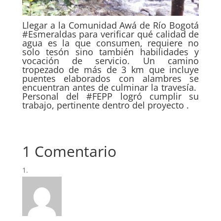
Llegar a la Comunidad Awá de Río Bogotá
#Esmeraldas para verificar qué calidad de
agua es la que consumen, requiere no
solo tesón sino también habilidades y
vocación de servicio. Un camino
tropezado de más de 3 km que incluye
puentes elaborados con alambres se
encuentran antes de culminar la travesía.
Personal del #FEPP logró cumplir su
trabajo, pertinente dentro del proyecto .
1 Comentario