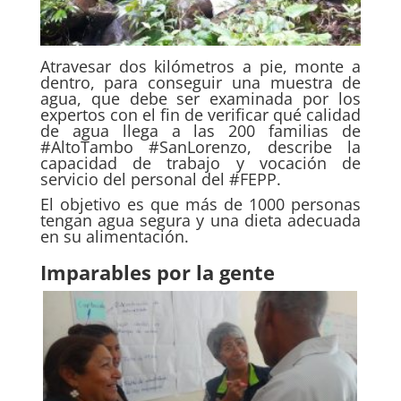
Atravesar dos kilómetros a pie, monte a
dentro, para conseguir una muestra de
agua, que debe ser examinada por los
expertos con el fin de verificar qué calidad
de agua llega a las 200 familias de
#AltoTambo #SanLorenzo, describe la
capacidad de trabajo y vocación de
servicio del personal del #FEPP.
El objetivo es que más de 1000 personas
tengan agua segura y una dieta adecuada
en su alimentación.
Imparables por la gente