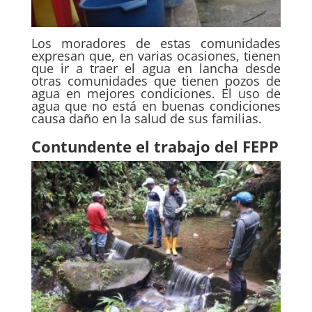
Los moradores de estas comunidades
expresan que, en varias ocasiones, tienen
que ir a traer el agua en lancha desde
otras comunidades que tienen pozos de
agua en mejores condiciones. El uso de
agua que no está en buenas condiciones
causa daño en la salud de sus familias.
Contundente el trabajo del FEPP