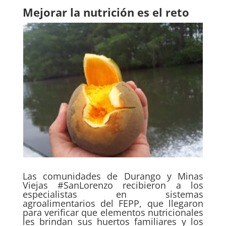
Mejorar la nutrición es el reto
Las comunidades de Durango y Minas
Viejas #SanLorenzo recibieron a los
especialistas en sistemas
agroalimentarios del FEPP, que llegaron
para verificar que elementos nutricionales
les brindan sus huertos familiares y los