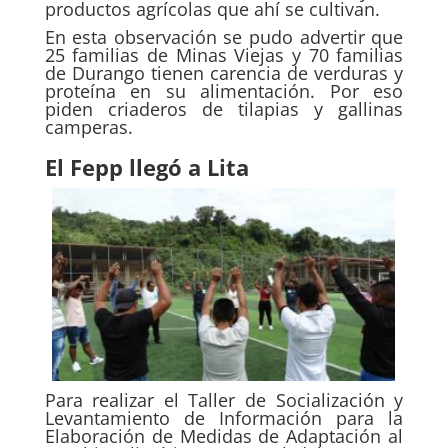
productos agrícolas que ahí se cultivan.
En esta observación se pudo advertir que
25 familias de Minas Viejas y 70 familias
de Durango tienen carencia de verduras y
proteína en su alimentación. Por eso
piden criaderos de tilapias y gallinas
camperas.
El Fepp llegó a Lita
Para realizar el Taller de Socialización y
Levantamiento de Información para la
Elaboración de Medidas de Adaptación al