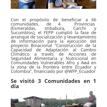
Con el propósito de beneficiar a 66
comunidades, de 4 Provincias
(Esmeraldas, Imbabura, Carchi y
Sucumbíos), el FEPP cumplió la fase de
arranque de socialización y levantamiento
de información para la ejecución del
proyecto Binacional “Construcción de la
Capacidad de Adaptación al Cambio
Climático a través de Acciones de
Seguridad Alimentaria y Nutricional en
Comunidades Vulnerables Afro y Awá en
la zona de la frontera entre Ecuador y
Colombia”, financiado por @WFP_Ecuador
Se visitó 3 Comunidades en 1
día