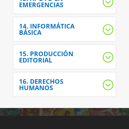
EMERGENCIAS
14. INFORMÁTICA
BÁSICA
15. PRODUCCIÓN
EDITORIAL
16. DERECHOS
HUMANOS