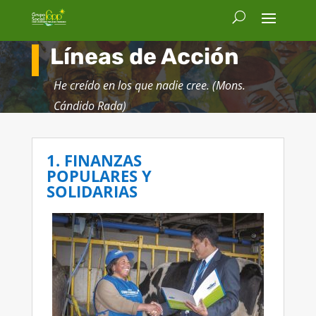
Líneas de Acción
He creído en los que nadie cree. (Mons.
Cándido Rada)
1. FINANZAS
POPULARES Y
SOLIDARIAS