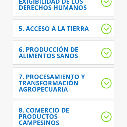
EXIGIBILIDAD DE LOS
DERECHOS HUMANOS
5. ACCESO A LA TIERRA
6. PRODUCCIÓN DE
ALIMENTOS SANOS
7. PROCESAMIENTO Y
TRANSFORMACIÓN
AGROPECUARIA
8. COMERCIO DE
PRODUCTOS
CAMPESINOS