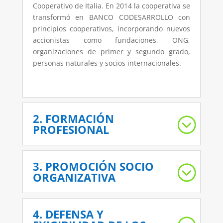
Cooperativo de Italia. En 2014 la cooperativa se
transformó en BANCO CODESARROLLO con
principios cooperativos, incorporando nuevos
accionistas como fundaciones, ONG,
organizaciones de primer y segundo grado,
personas naturales y socios internacionales.
2. FORMACIÓN
PROFESIONAL
3. PROMOCIÓN SOCIO
ORGANIZATIVA
4. DEFENSA Y