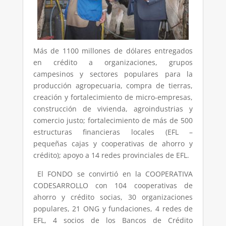
Más de 1100 millones de dólares entregados
en crédito a organizaciones, grupos
campesinos y sectores populares para la
producción agropecuaria, compra de tierras,
creación y fortalecimiento de micro-empresas,
construcción de vivienda, agroindustrias y
comercio justo; fortalecimiento de más de 500
estructuras financieras locales (EFL –
pequeñas cajas y cooperativas de ahorro y
crédito); apoyo a 14 redes provinciales de EFL.
El FONDO se convirtió en la COOPERATIVA
CODESARROLLO con 104 cooperativas de
ahorro y crédito socias, 30 organizaciones
populares, 21 ONG y fundaciones, 4 redes de
EFL, 4 socios de los Bancos de Crédito