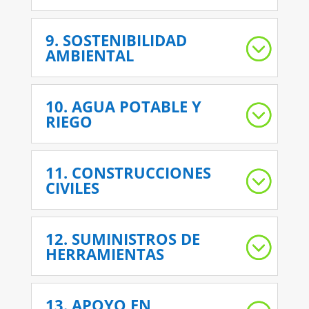
9. SOSTENIBILIDAD
AMBIENTAL
10. AGUA POTABLE Y
RIEGO
11. CONSTRUCCIONES
CIVILES
12. SUMINISTROS DE
HERRAMIENTAS
13. APOYO EN