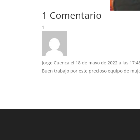
1 Comentario
Jorge Cuenca
el 18 de mayo de 2022 a las 17:4
Buen trabajo por este precioso equipo de muj