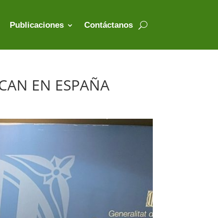
Publicaciones
Contáctanos
CAN EN ESPAÑA