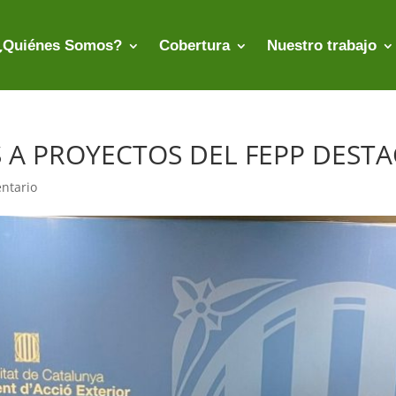
¿Quiénes Somos?
Cobertura
Nuestro trabajo
 A PROYECTOS DEL FEPP DESTA
ntario