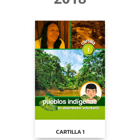
CARTILLA 1