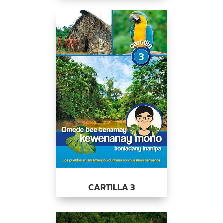
CARTILLA 3