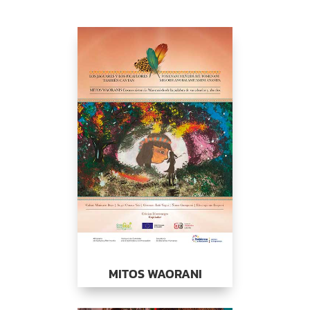
MITOS WAORANI