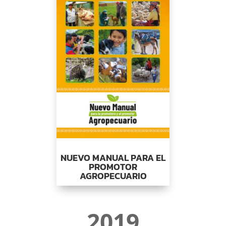
NUEVO MANUAL PARA EL
PROMOTOR
AGROPECUARIO
2019