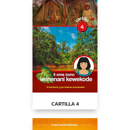
CARTILLA 4