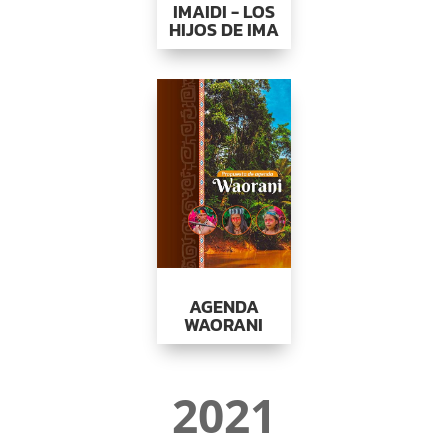
IMAIDI - LOS
HIJOS DE IMA
AGENDA
WAORANI
2021