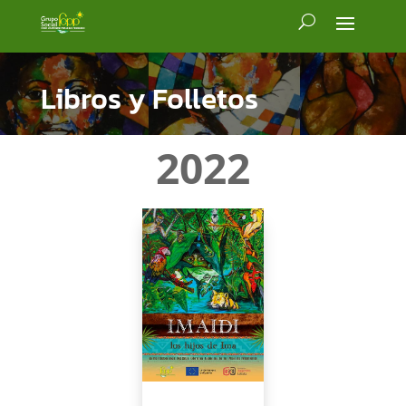
Libros y Folletos
2022