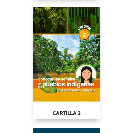
CARTILLA 2