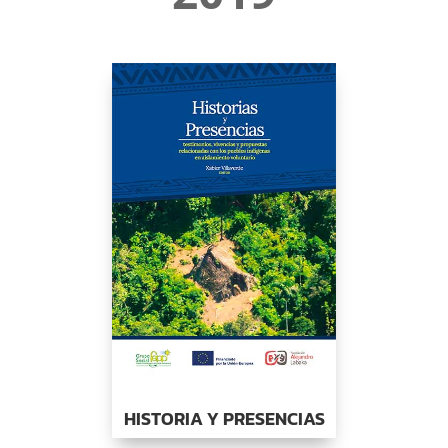
HISTORIA Y PRESENCIAS