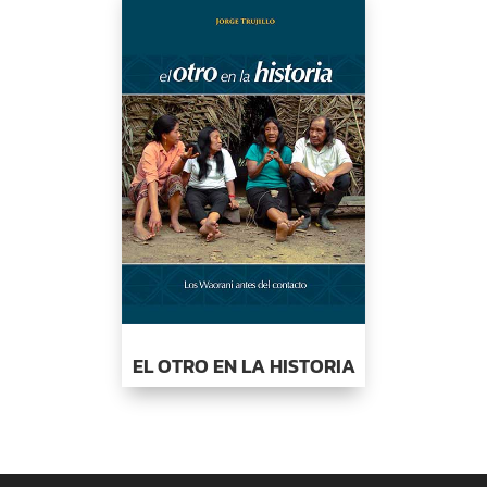
EL OTRO EN LA HISTORIA