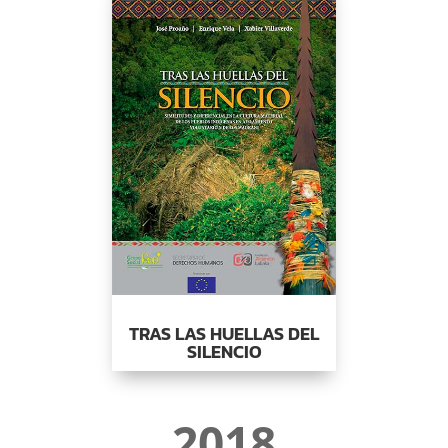
TRAS LAS HUELLAS DEL
SILENCIO
2018