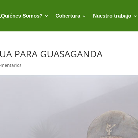
¿Quiénes Somos?
Cobertura
Nuestro trabajo
AGUA PARA GUASAGANDA
omentarios