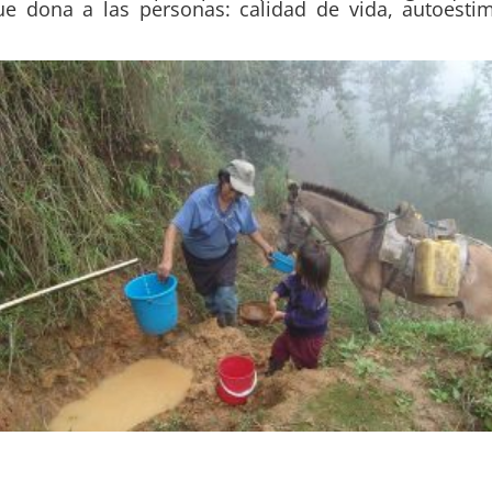
e dona a las personas: calidad de vida, autoesti