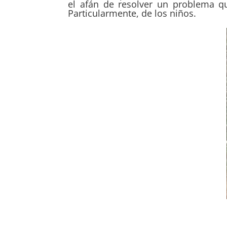
el afán de resolver un problema qu
Particularmente, de los niños.