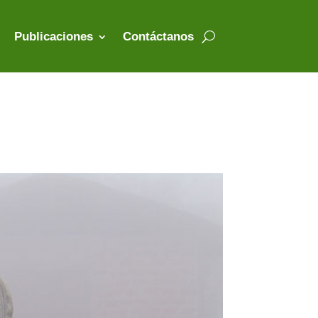
Publicaciones
Contáctanos