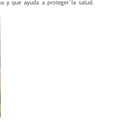
ma y que ayuda a proteger la salud.