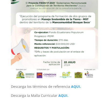
Descarga los términos de referencia
AQUI.
Descarga la Malla Curricular
AQUI.