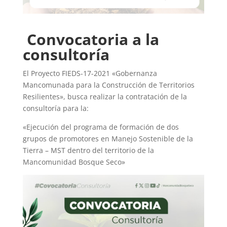
Convocatoria a la
consultoría
El Proyecto FIEDS-17-2021 «Gobernanza
Mancomunada para la Construcción de Territorios
Resilientes», busca realizar la contratación de la
consultoría para la:
«Ejecución del programa de formación de dos
grupos de promotores en Manejo Sostenible de la
Tierra – MST dentro del territorio de la
Mancomunidad Bosque Seco»