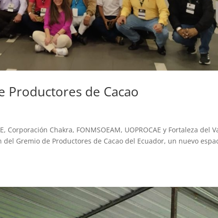
e Productores de Cacao
E, Corporación Chakra, FONMSOEAM, UOPROCAE y Fortaleza del Va
ón del Gremio de Productores de Cacao del Ecuador, un nuevo espa