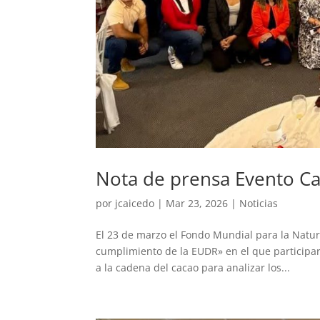
Nota de prensa Evento C
por
jcaicedo
|
Mar 23, 2026
|
Noticias
El 23 de marzo el Fondo Mundial para la Natur
cumplimiento de la EUDR» en el que participaro
a la cadena del cacao para analizar los...