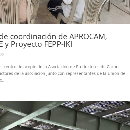
 de coordinación de APROCAM,
 y Proyecto FEPP-IKI
as
del centro de acopio de la Asociación de Productores de Cacao
ctores de la asociación junto con representantes de la Unión de
...