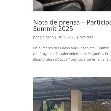
Nota de prensa – Particip
Summit 2025
por
jcaicedo
|
Dic 6, 2025
|
Noticias
En el marco del Cacao and Chocolate Summit, q
del Proyecto “Fortalecimiento de Pequeños Pro
(EcuAgroforestCocoa)” participaron en el taller.