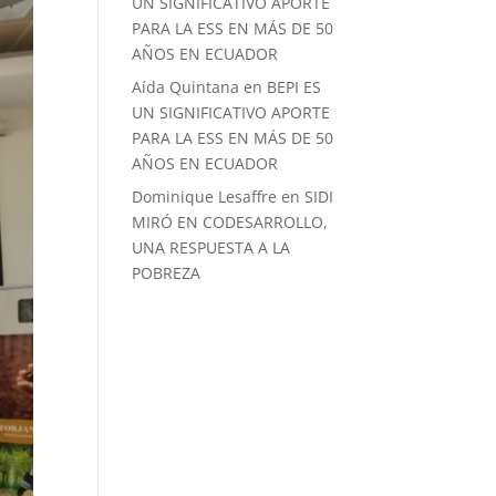
UN SIGNIFICATIVO APORTE
PARA LA ESS EN MÁS DE 50
AÑOS EN ECUADOR
Aída Quintana
en
BEPI ES
UN SIGNIFICATIVO APORTE
PARA LA ESS EN MÁS DE 50
AÑOS EN ECUADOR
Dominique Lesaffre
en
SIDI
MIRÓ EN CODESARROLLO,
UNA RESPUESTA A LA
POBREZA