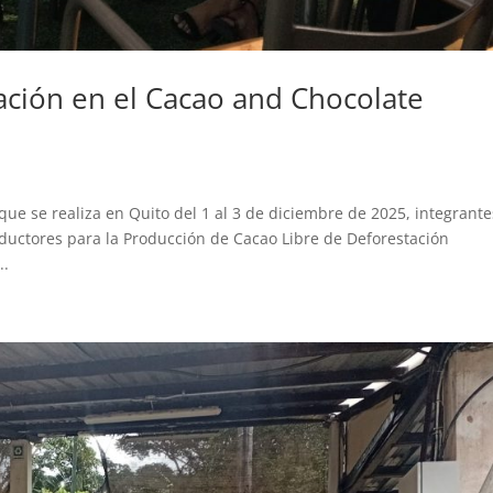
ación en el Cacao and Chocolate
ue se realiza en Quito del 1 al 3 de diciembre de 2025, integrante
ductores para la Producción de Cacao Libre de Deforestación
..