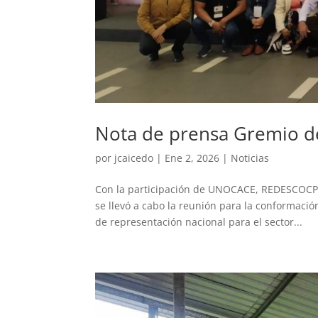
Nota de prensa Gremio d
por
jcaicedo
|
Ene 2, 2026
|
Noticias
Con la participación de UNOCACE, REDESCOCP
se llevó a cabo la reunión para la conformaci
de representación nacional para el sector...