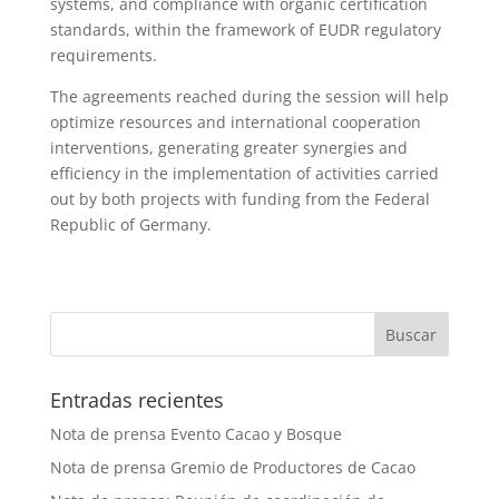
systems, and compliance with organic certification
standards, within the framework of EUDR regulatory
requirements.
The agreements reached during the session will help
optimize resources and international cooperation
interventions, generating greater synergies and
efficiency in the implementation of activities carried
out by both projects with funding from the Federal
Republic of Germany.
Entradas recientes
Nota de prensa Evento Cacao y Bosque
Nota de prensa Gremio de Productores de Cacao