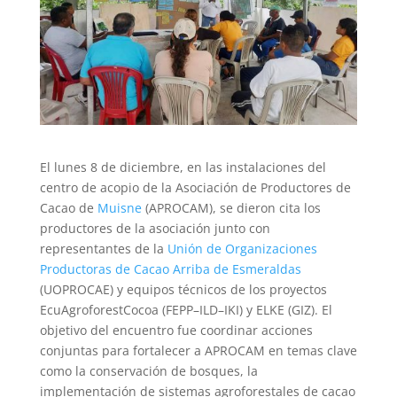
El lunes 8 de diciembre, en las instalaciones del
centro de acopio de la Asociación de Productores de
Cacao de
Muisne
(APROCAM), se dieron cita los
productores de la asociación junto con
representantes de la
Unión de Organizaciones
Productoras de Cacao Arriba de Esmeraldas
(UOPROCAE) y equipos técnicos de los proyectos
EcuAgroforestCocoa (FEPP–ILD–IKI) y ELKE (GIZ). El
objetivo del encuentro fue coordinar acciones
conjuntas para fortalecer a APROCAM en temas clave
como la conservación de bosques, la
implementación de sistemas agroforestales de cacao