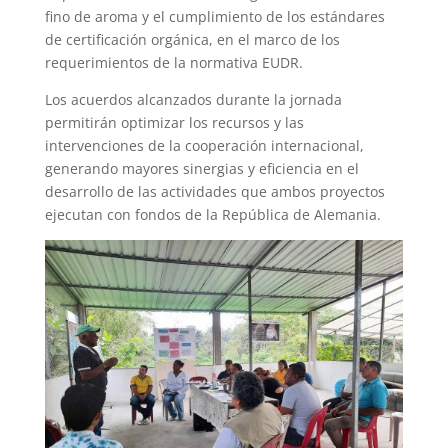
fino de aroma y el cumplimiento de los estándares
de certificación orgánica, en el marco de los
requerimientos de la normativa EUDR.
Los acuerdos alcanzados durante la jornada
permitirán optimizar los recursos y las
intervenciones de la cooperación internacional,
generando mayores sinergias y eficiencia en el
desarrollo de las actividades que ambos proyectos
ejecutan con fondos de la República de Alemania.