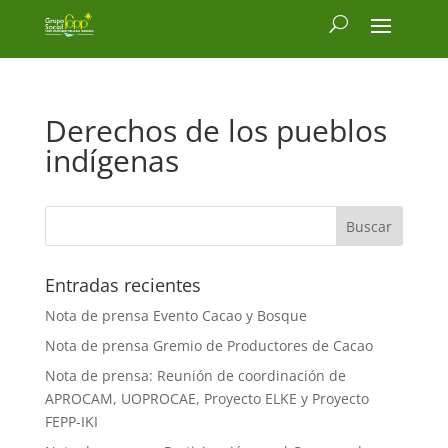
Derechos de los pueblos
indígenas
Entradas recientes
Nota de prensa Evento Cacao y Bosque
Nota de prensa Gremio de Productores de Cacao
Nota de prensa: Reunión de coordinación de
APROCAM, UOPROCAE, Proyecto ELKE y Proyecto
FEPP-IKI