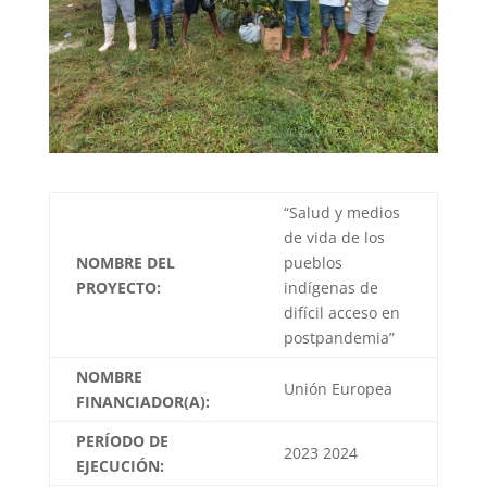
“Salud y medios
de vida de los
NOMBRE DEL
pueblos
PROYECTO:
indígenas de
difícil acceso en
postpandemia”
NOMBRE
Unión Europea
FINANCIADOR(A):
PERÍODO DE
2023 2024
EJECUCIÓN: