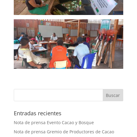
Entradas recientes
Nota de prensa Evento Cacao y Bosque
Nota de prensa Gremio de Productores de Cacao