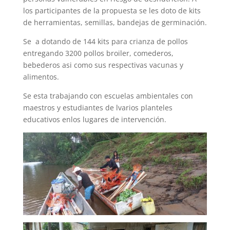
los participantes de la propuesta se les doto de kits
de herramientas, semillas, bandejas de germinación.
Se a dotando de 144 kits para crianza de pollos
entregando 3200 pollos broiler, comederos,
bebederos asi como sus respectivas vacunas y
alimentos.
Se esta trabajando con escuelas ambientales con
maestros y estudiantes de lvarios planteles
educativos enlos lugares de intervención.