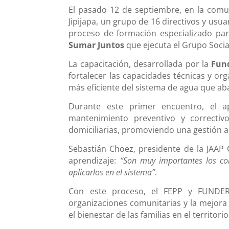
El pasado 12 de septiembre, en la comu
Jipijapa, un grupo de 16 directivos y usu
proceso de formación especializado par
Sumar Juntos
que ejecuta el Grupo Socia
La capacitación, desarrollada por la
Fun
fortalecer las capacidades técnicas y org
más eficiente del sistema de agua que ab
Durante este primer encuentro, el a
mantenimiento preventivo y correctivo
domiciliarias, promoviendo una gestión a
Sebastián Choez, presidente de la JAAP 
aprendizaje:
“Son muy importantes los c
aplicarlos en el sistema”
.
Con este proceso, el FEPP y FUNDER
organizaciones comunitarias y la mejora 
el bienestar de las familias en el territorio