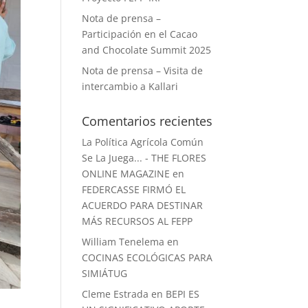
Nota de prensa –
Participación en el Cacao
and Chocolate Summit 2025
Nota de prensa – Visita de
intercambio a Kallari
Comentarios recientes
La Política Agrícola Común
Se La Juega... - THE FLORES
ONLINE MAGAZINE
en
FEDERCASSE FIRMÓ EL
ACUERDO PARA DESTINAR
MÁS RECURSOS AL FEPP
William Tenelema
en
COCINAS ECOLÓGICAS PARA
SIMIÁTUG
Cleme Estrada
en
BEPI ES