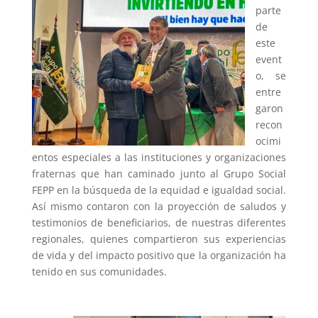
parte
de
este
event
o, se
entre
garon
recon
ocimi
entos especiales a las instituciones y organizaciones
fraternas que han caminado junto al Grupo Social
FEPP en la búsqueda de la equidad e igualdad social.
Así mismo contaron con la proyección de saludos y
testimonios de beneficiarios, de nuestras diferentes
regionales, quienes compartieron sus experiencias
de vida y del impacto positivo que la organización ha
tenido en sus comunidades.