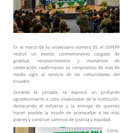
En el marco de su aniversario número 55, el GSFEPP
realizó un evento conmemorativo cargado de
gratitud, reconocimientos y momentos de
celebración, reafirmando su compromiso de más de
medio siglo al servicio de las comunidades del
Ecuador.
Durante la jornada, se expresó un profundo
agradecimiento a cada colaborador de la institución,
destacando el esfuerzo y la entrega de quienes
hacen posible la misión de acompañar a los más
pobres y construir caminos de justicia y equidad.
Como