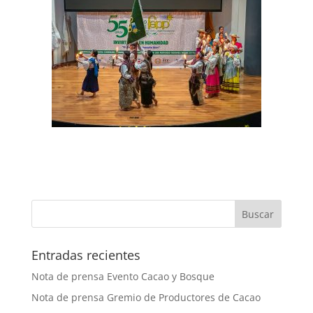
Entradas recientes
Nota de prensa Evento Cacao y Bosque
Nota de prensa Gremio de Productores de Cacao