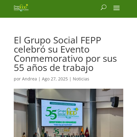
El Grupo Social FEPP
celebró su Evento
Conmemorativo por sus
55 años de trabajo
por
Andrea
|
Ago 27, 2025
|
Noticias