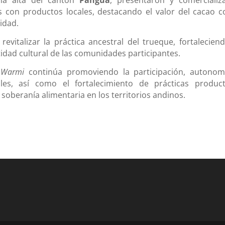
os con productos locales, destacando el valor del cacao 
idad.
revitalizar la práctica ancestral del trueque, fortaleciend
idad cultural de las comunidades participantes.
 Warmi
continúa promoviendo la participación, autonom
s, así como el fortalecimiento de prácticas product
 soberanía alimentaria en los territorios andinos.