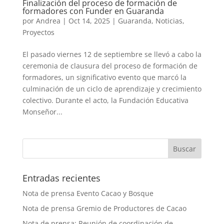
Finalización del proceso de formación de
formadores con Funder en Guaranda
por
Andrea
|
Oct 14, 2025
|
Guaranda
,
Noticias
,
Proyectos
El pasado viernes 12 de septiembre se llevó a cabo la
ceremonia de clausura del proceso de formación de
formadores, un significativo evento que marcó la
culminación de un ciclo de aprendizaje y crecimiento
colectivo. Durante el acto, la Fundación Educativa
Monseñor...
Entradas recientes
Nota de prensa Evento Cacao y Bosque
Nota de prensa Gremio de Productores de Cacao
Nota de prensa: Reunión de coordinación de