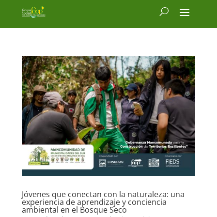
Jóvenes que conectan con la naturaleza: una
experiencia de aprendizaje y conciencia
ambiental en el Bosque Seco