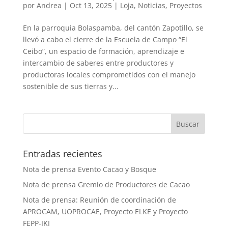
por
Andrea
|
Oct 13, 2025
|
Loja
,
Noticias
,
Proyectos
En la parroquia Bolaspamba, del cantón Zapotillo, se
llevó a cabo el cierre de la Escuela de Campo “El
Ceibo”, un espacio de formación, aprendizaje e
intercambio de saberes entre productores y
productoras locales comprometidos con el manejo
sostenible de sus tierras y...
Entradas recientes
Nota de prensa Evento Cacao y Bosque
Nota de prensa Gremio de Productores de Cacao
Nota de prensa: Reunión de coordinación de
APROCAM, UOPROCAE, Proyecto ELKE y Proyecto
FEPP-IKI