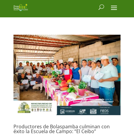
Productores de Bolaspamba culminan con
éxito la Escuela de Campo: “El Ceibo”