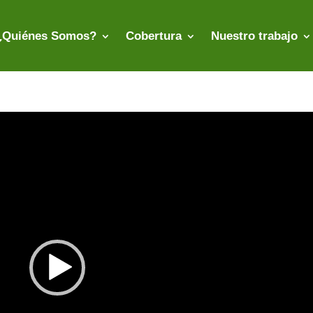
¿Quiénes Somos?
Cobertura
Nuestro trabajo