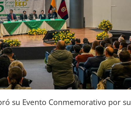
ebró su Evento Conmemorativo por su