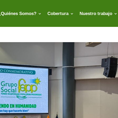
¿Quiénes Somos?
Cobertura
Nuestro trabajo