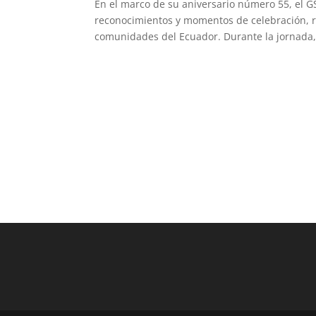
En el marco de su aniversario número 55, el 
reconocimientos y momentos de celebración, r
comunidades del Ecuador. Durante la jornada, 