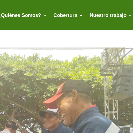
¿Quiénes Somos?
Cobertura
Nuestro trabajo