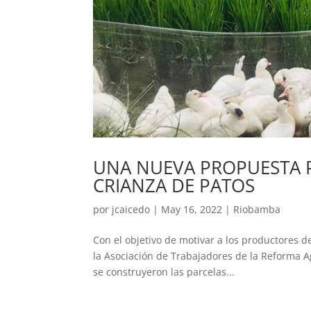
UNA NUEVA PROPUESTA 
CRIANZA DE PATOS
por
jcaicedo
|
May 16, 2022
|
Riobamba
Con el objetivo de motivar a los productores 
la Asociación de Trabajadores de la Reforma Ag
se construyeron las parcelas...