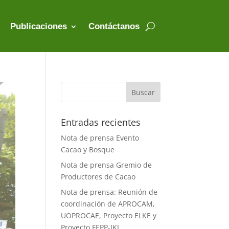
Publicaciones
Contáctanos
Entradas recientes
Nota de prensa Evento
Cacao y Bosque
Nota de prensa Gremio de
Productores de Cacao
Nota de prensa: Reunión de
coordinación de APROCAM,
UOPROCAE, Proyecto ELKE y
Proyecto FEPP-IKI