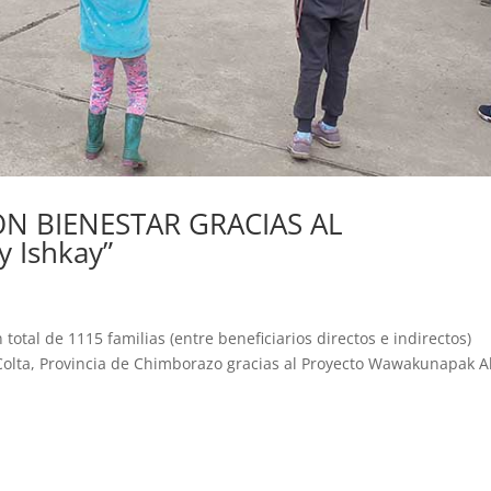
ON BIENESTAR GRACIAS AL
 Ishkay”
total de 1115 familias (entre beneficiarios directos e indirectos)
olta, Provincia de Chimborazo gracias al Proyecto Wawakunapak Al